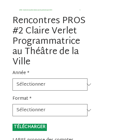
Rencontres PROS
#2 Claire Verlet
Programmatrice
au Théâtre de la
Ville
Année
*
Format
*
 TÉLÉCHARGER 