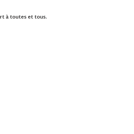
rt à toutes et tous.