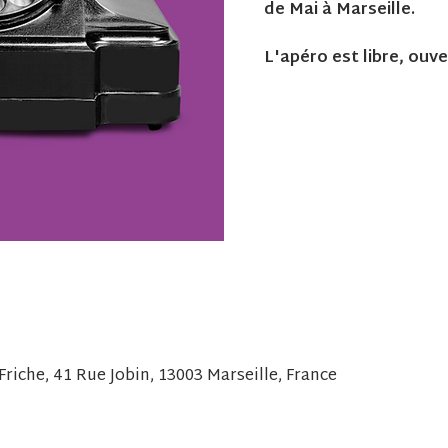
de Mai à Marseille.
L'apéro est libre, ouve
Friche, 41 Rue Jobin, 13003 Marseille, France