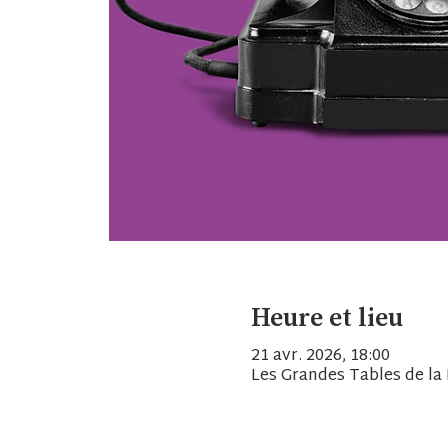
Heure et lieu
21 avr. 2026, 18:00
Les Grandes Tables de la 