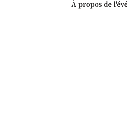
À propos de l'é