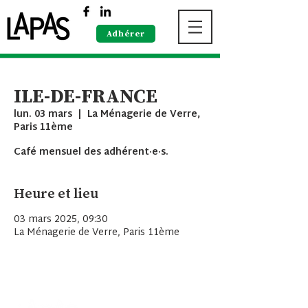
Adhérer
ILE-DE-FRANCE
lun. 03 mars
  |  
La Ménagerie de Verre,
Paris 11ème
Café mensuel des adhérent·e·s.
Heure et lieu
03 mars 2025, 09:30
La Ménagerie de Verre, Paris 11ème