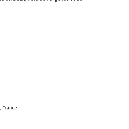
, France