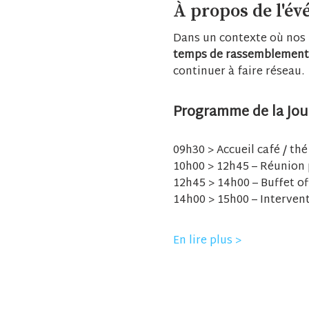
À propos de l'é
Dans un contexte où nos 
temps de rassemblement, 
continuer à faire réseau.
Programme de la Jou
09h30 > Accueil café / thé
10h00 > 12h45 – Réunion 
12h45 > 14h00 – Buffet of
14h00 > 15h00 – Intervent
En lire plus >