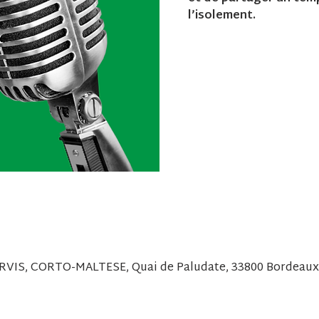
ARVIS, CORTO-MALTESE, Quai de Paludate, 33800 Bordeaux