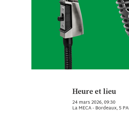
Heure et lieu
24 mars 2026, 09:30
La MECA - Bordeaux, 5 P