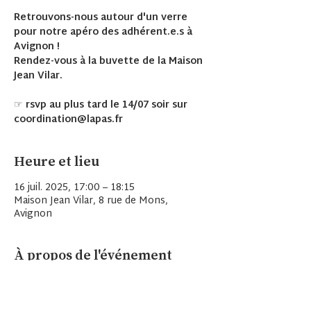
Retrouvons-nous autour d'un verre
pour notre apéro des adhérent.e.s à
Avignon !
Rendez-vous à la buvette de la Maison
Jean Vilar.
☞ rsvp au plus tard le 14/07 soir sur
Heure et lieu
16 juil. 2025, 17:00 – 18:15
Maison Jean Vilar, 8 rue de Mons,
Avignon
À propos de l'événement