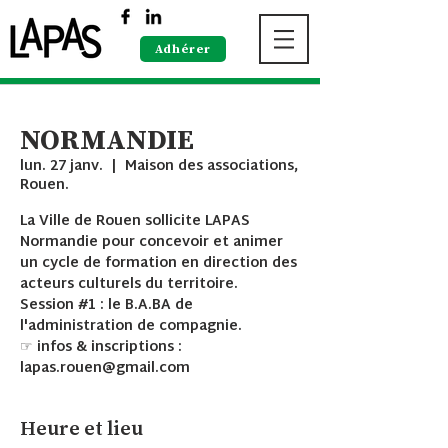
Adhérer
NORMANDIE
lun. 27 janv.
  |  
Maison des associations,
Rouen.
La Ville de Rouen sollicite LAPAS
Normandie pour concevoir et animer
un cycle de formation en direction des
acteurs culturels du territoire.
Session #1 : le B.A.BA de
l'administration de compagnie.
☞ infos & inscriptions :
lapas.rouen@gmail.com
Heure et lieu