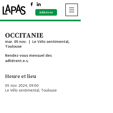
Adhérer
OCCITANIE
mar. 05 nov.
  |  
Le Vélo sentimental,
Toulouse
Rendez-vous mensuel des
adhérent.e.s.
Heure et lieu
05 nov. 2024, 09:00
Le Vélo sentimental, Toulouse