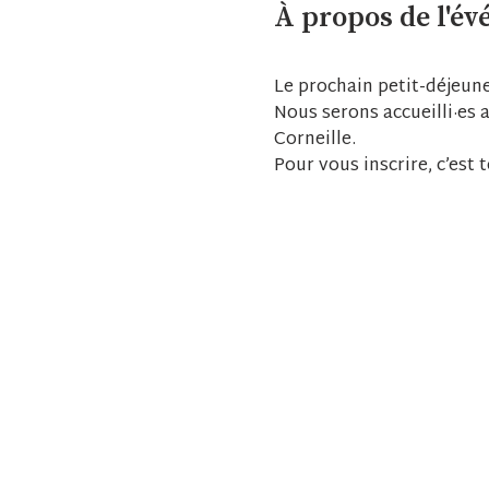
À propos de l'é
Le prochain petit-déjeune
Nous serons accueilli·es a
Corneille.
Pour vous inscrire, c’est to