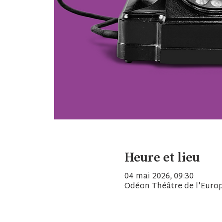
Heure et lieu
04 mai 2026, 09:30
Odéon Théâtre de l'Europe