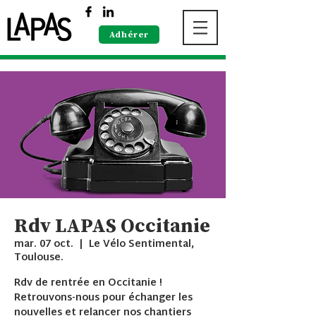
Adhérer
Rdv LAPAS Occitanie
mar. 07 oct.
  |  
Le Vélo Sentimental,
Toulouse.
Rdv de rentrée en Occitanie !
Retrouvons-nous pour échanger les
nouvelles et relancer nos chantiers