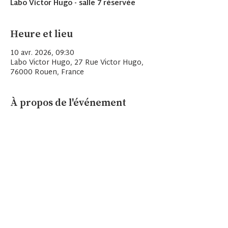
Labo Victor Hugo - salle 7 réservée
Heure et lieu
10 avr. 2026, 09:30
Labo Victor Hugo, 27 Rue Victor Hugo,
76000 Rouen, France
À propos de l'événement