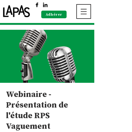
Adhérer
Webinaire -
Présentation de
l'étude RPS
Vaguement