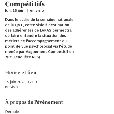
Compétitifs
lun. 15 juin
  |  
en visio
Dans le cadre de la semaine nationale
de la QVT, cette visio à destination
des adhérentes de LAPAS permettra
de faire entendre la situation des
métiers de l'accompagnement du
point de vue psychosocial via l'étude
menée par Vaguement Compétitif en
2025 (enquête RPS).
Heure et lieu
15 juin 2026, 12:00
en visio
À propos de l'événement
Déroulé :  