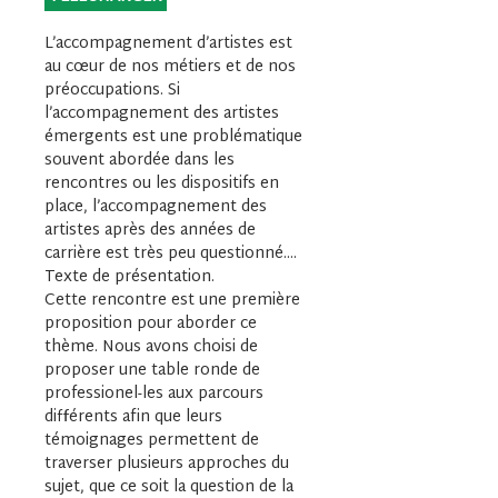
L’accompagnement d’artistes est 
au cœur de nos métiers et de nos 
préoccupations. Si 
l’accompagnement des artistes 
émergents est une problématique 
souvent abordée dans les 
rencontres ou les dispositifs en 
place, l’accompagnement des 
artistes après des années de 
carrière est très peu questionné....
Texte de présentation.
Cette rencontre est une première 
proposition pour aborder ce 
thème. Nous avons choisi de 
proposer une table ronde de 
professionel-les aux parcours 
différents afin que leurs 
témoignages permettent de 
traverser plusieurs approches du 
sujet, que ce soit la question de la 