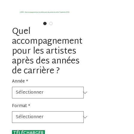
Quel
accompagnement
pour les artistes
après des années
de carrière ?
Année
*
Format
*
 TÉLÉCHARGER 