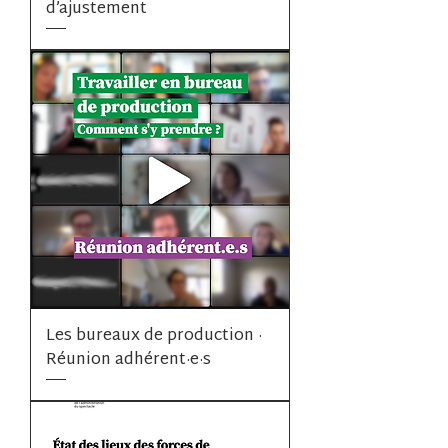
d’ajustement
Les bureaux de production ·
Réunion adhérent·e·s