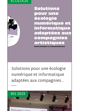
ÉCOLOGIE
Solutions pour une écologie
numérique et informatique
adaptées aux compagnies...
BIS 2023