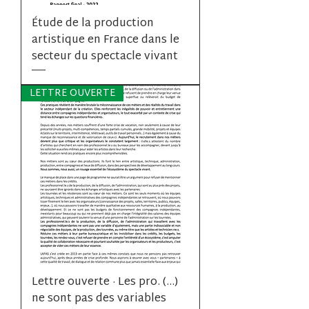
Étude de la production
artistique en France dans le
secteur du spectacle vivant
LETTRE OUVERTE
Lettre ouverte · Les pro. (...)
ne sont pas des variables