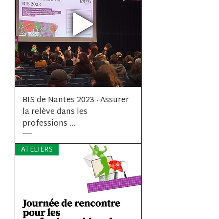
BIS de Nantes 2023 · Assurer
la relève dans les
professions ...
ATELIERS