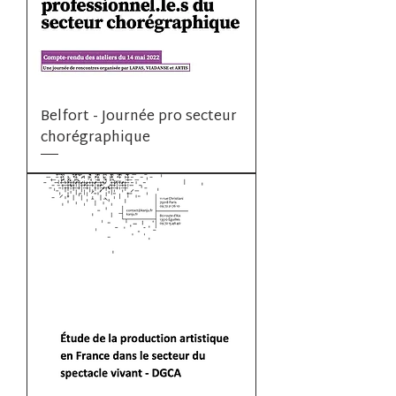
Belfort - Journée pro secteur
chorégraphique