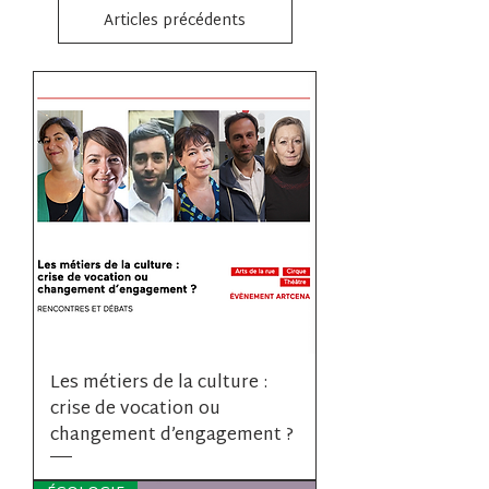
Articles précédents
Les métiers de la culture :
crise de vocation ou
changement d’engagement ?