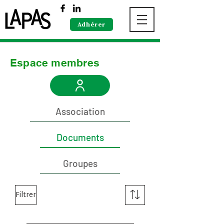
Adhérer
Espace membres
Association
Documents
Groupes
Filtrer